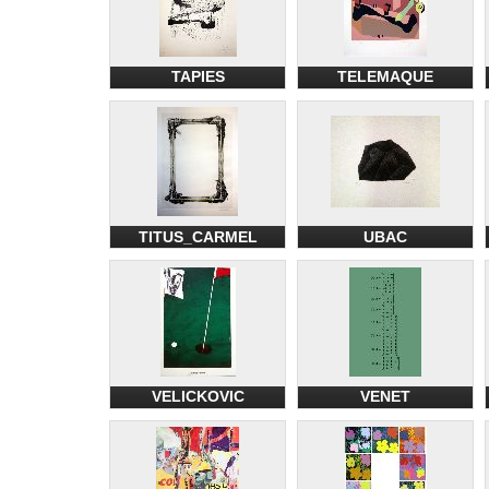
TAPIES
TELEMAQUE
TITUS_CARMEL
UBAC
VELICKOVIC
VENET