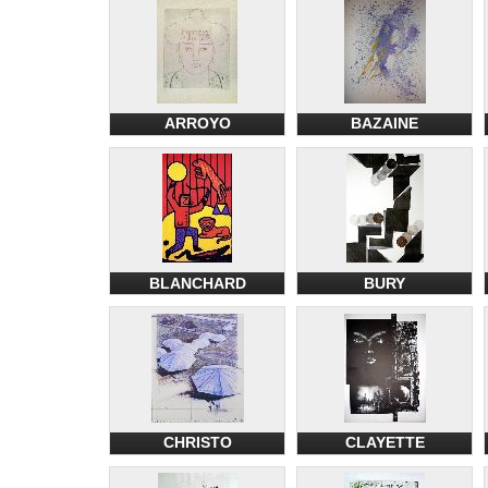
ARROYO
BAZAINE
BLANCHARD
BURY
CHRISTO
CLAYETTE